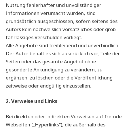
Nutzung fehlerhafter und unvollständiger
Informationen verursacht wurden, sind
grundsätzlich ausgeschlossen, sofern seitens des
Autors kein nachweislich vorsätzliches oder grob
fahrlässiges Verschulden vorliegt.
Alle Angebote sind freibleibend und unverbindlich.
Der Autor behält es sich ausdrücklich vor, Teile der
Seiten oder das gesamte Angebot ohne
gesonderte Ankündigung zu verändern, zu
ergänzen, zu löschen oder die Veröffentlichung
zeitweise oder endgültig einzustellen.
2. Verweise und Links
Bei direkten oder indirekten Verweisen auf fremde
Webseiten („Hyperlinks“), die außerhalb des