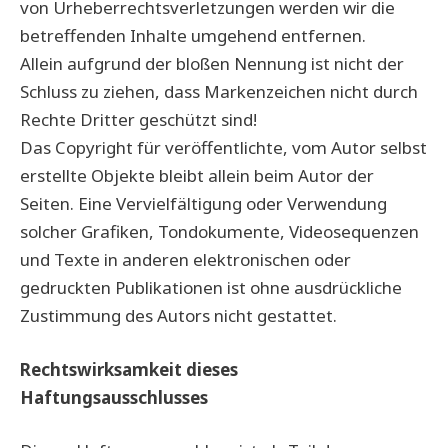
von Urheberrechtsverletzungen werden wir die
betreffenden Inhalte umgehend entfernen.
Allein aufgrund der bloßen Nennung ist nicht der
Schluss zu ziehen, dass Markenzeichen nicht durch
Rechte Dritter geschützt sind!
Das Copyright für veröffentlichte, vom Autor selbst
erstellte Objekte bleibt allein beim Autor der
Seiten. Eine Vervielfältigung oder Verwendung
solcher Grafiken, Tondokumente, Videosequenzen
und Texte in anderen elektronischen oder
gedruckten Publikationen ist ohne ausdrückliche
Zustimmung des Autors nicht gestattet.
Rechtswirksamkeit dieses
Haftungsausschlusses