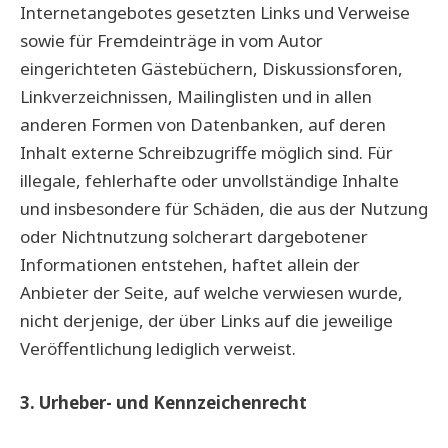
Internetangebotes gesetzten Links und Verweise
sowie für Fremdeinträge in vom Autor
eingerichteten Gästebüchern, Diskussionsforen,
Linkverzeichnissen, Mailinglisten und in allen
anderen Formen von Datenbanken, auf deren
Inhalt externe Schreibzugriffe möglich sind. Für
illegale, fehlerhafte oder unvollständige Inhalte
und insbesondere für Schäden, die aus der Nutzung
oder Nichtnutzung solcherart dargebotener
Informationen entstehen, haftet allein der
Anbieter der Seite, auf welche verwiesen wurde,
nicht derjenige, der über Links auf die jeweilige
Veröffentlichung lediglich verweist.
3. Urheber- und Kennzeichenrecht