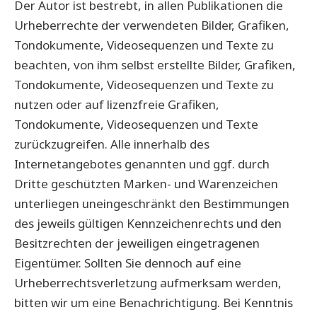
Der Autor ist bestrebt, in allen Publikationen die
Urheberrechte der verwendeten Bilder, Grafiken,
Tondokumente, Videosequenzen und Texte zu
beachten, von ihm selbst erstellte Bilder, Grafiken,
Tondokumente, Videosequenzen und Texte zu
nutzen oder auf lizenzfreie Grafiken,
Tondokumente, Videosequenzen und Texte
zurückzugreifen. Alle innerhalb des
Internetangebotes genannten und ggf. durch
Dritte geschützten Marken- und Warenzeichen
unterliegen uneingeschränkt den Bestimmungen
des jeweils gültigen Kennzeichenrechts und den
Besitzrechten der jeweiligen eingetragenen
Eigentümer. Sollten Sie dennoch auf eine
Urheberrechtsverletzung aufmerksam werden,
bitten wir um eine Benachrichtigung. Bei Kenntnis