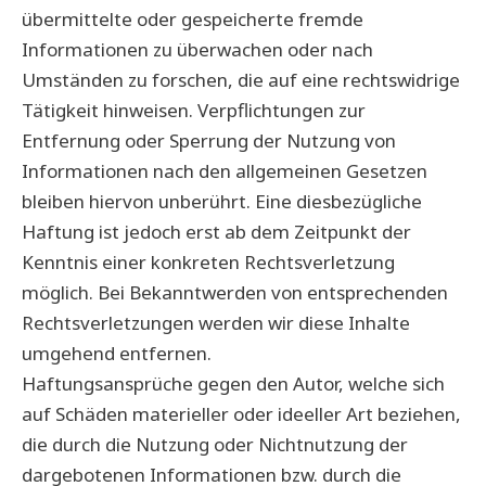
übermittelte oder gespeicherte fremde
Informationen zu überwachen oder nach
Umständen zu forschen, die auf eine rechtswidrige
Tätigkeit hinweisen. Verpflichtungen zur
Entfernung oder Sperrung der Nutzung von
Informationen nach den allgemeinen Gesetzen
bleiben hiervon unberührt. Eine diesbezügliche
Haftung ist jedoch erst ab dem Zeitpunkt der
Kenntnis einer konkreten Rechtsverletzung
möglich. Bei Bekanntwerden von entsprechenden
Rechtsverletzungen werden wir diese Inhalte
umgehend entfernen.
Haftungsansprüche gegen den Autor, welche sich
auf Schäden materieller oder ideeller Art beziehen,
die durch die Nutzung oder Nichtnutzung der
dargebotenen Informationen bzw. durch die