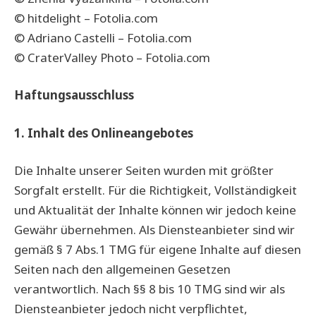
© hitdelight – Fotolia.com
© Adriano Castelli – Fotolia.com
© CraterValley Photo – Fotolia.com
Haftungsausschluss
1. Inhalt des Onlineangebotes
Die Inhalte unserer Seiten wurden mit größter
Sorgfalt erstellt. Für die Richtigkeit, Vollständigkeit
und Aktualität der Inhalte können wir jedoch keine
Gewähr übernehmen. Als Diensteanbieter sind wir
gemäß § 7 Abs.1 TMG für eigene Inhalte auf diesen
Seiten nach den allgemeinen Gesetzen
verantwortlich. Nach §§ 8 bis 10 TMG sind wir als
Diensteanbieter jedoch nicht verpflichtet,