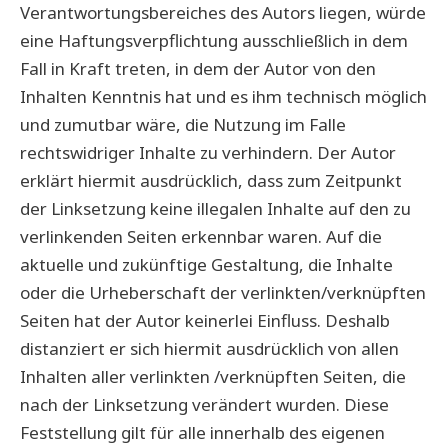
Verantwortungsbereiches des Autors liegen, würde
eine Haftungsverpflichtung ausschließlich in dem
Fall in Kraft treten, in dem der Autor von den
Inhalten Kenntnis hat und es ihm technisch möglich
und zumutbar wäre, die Nutzung im Falle
rechtswidriger Inhalte zu verhindern. Der Autor
erklärt hiermit ausdrücklich, dass zum Zeitpunkt
der Linksetzung keine illegalen Inhalte auf den zu
verlinkenden Seiten erkennbar waren. Auf die
aktuelle und zukünftige Gestaltung, die Inhalte
oder die Urheberschaft der verlinkten/verknüpften
Seiten hat der Autor keinerlei Einfluss. Deshalb
distanziert er sich hiermit ausdrücklich von allen
Inhalten aller verlinkten /verknüpften Seiten, die
nach der Linksetzung verändert wurden. Diese
Feststellung gilt für alle innerhalb des eigenen